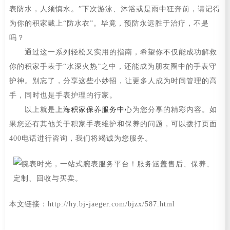
表防水，人须慎水。”下次游泳、沐浴或是雨中狂奔前，请记得
为你的积家戴上“防水衣”。毕竟，预防永远胜于治疗，不是
吗？
通过这一系列轻松又实用的指南，希望你不仅能成功解救
你的积家手表于“水深火热”之中，还能成为朋友圈中的手表守
护神。别忘了，分享这些小妙招，让更多人成为时间管理的高
手，同时也是手表护理的行家。
以上就是
上海积家保养服务中心
为您分享的精彩内容。如
果您还有其他关于积家手表维护和保养的问题，可以拨打页面
400电话进行咨询，我们将竭诚为您服务。
本文链接：http://hy.bj-jaeger.com/bjzx/587.html