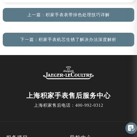
上一篇：
积家手表表带掉色处理技巧详解
下一篇：
积家手表机芯生锈了解决办法深度解析
上海积家手表售后服务中心
上海积家售后电话：
400-992-0312
