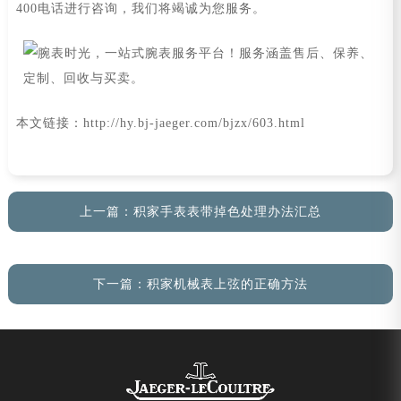
400电话进行咨询，我们将竭诚为您服务。
本文链接：http://hy.bj-jaeger.com/bjzx/603.html
上一篇：
积家手表表带掉色处理办法汇总
下一篇：
积家机械表上弦的正确方法