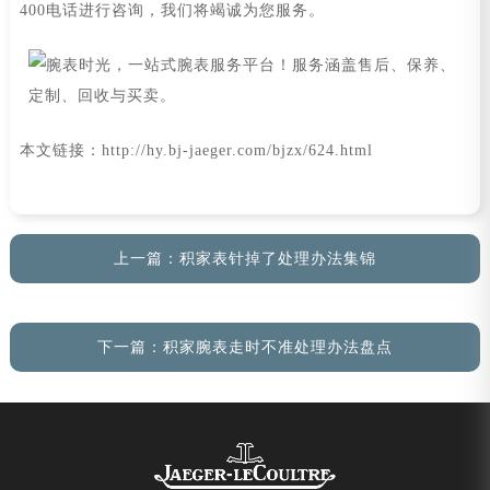
400电话进行咨询，我们将竭诚为您服务。
本文链接：http://hy.bj-jaeger.com/bjzx/624.html
上一篇：
积家表针掉了处理办法集锦
下一篇：
积家腕表走时不准处理办法盘点