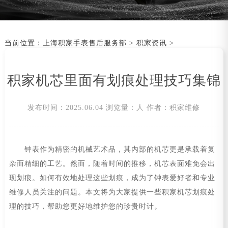
当前位置：
上海积家手表售后服务部
>
积家资讯
>
积家机芯里面有划痕处理技巧集锦
发布时间：2025.06.04
浏览量：
人
作者：积家维修
钟表作为精密的机械艺术品，其内部的机芯更是承载着复
杂而精细的工艺。然而，随着时间的推移，机芯表面难免会出
现划痕。如何有效地处理这些划痕，成为了钟表爱好者和专业
维修人员关注的问题。本文将为大家提供一些积家机芯划痕处
理的技巧，帮助您更好地维护您的珍贵时计。