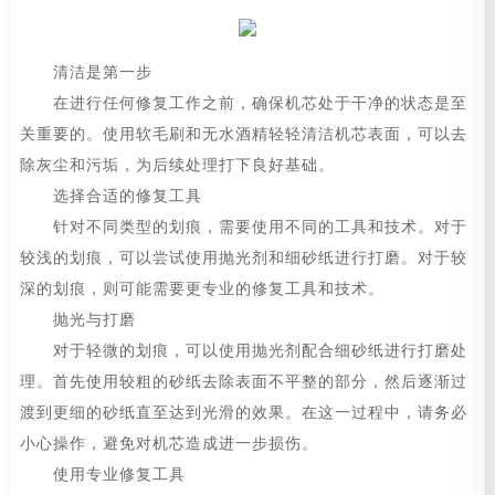
清洁是第一步
在进行任何修复工作之前，确保机芯处于干净的状态是至
关重要的。使用软毛刷和无水酒精轻轻清洁机芯表面，可以去
除灰尘和污垢，为后续处理打下良好基础。
选择合适的修复工具
针对不同类型的划痕，需要使用不同的工具和技术。对于
较浅的划痕，可以尝试使用抛光剂和细砂纸进行打磨。对于较
深的划痕，则可能需要更专业的修复工具和技术。
抛光与打磨
对于轻微的划痕，可以使用抛光剂配合细砂纸进行打磨处
理。首先使用较粗的砂纸去除表面不平整的部分，然后逐渐过
渡到更细的砂纸直至达到光滑的效果。在这一过程中，请务必
小心操作，避免对机芯造成进一步损伤。
使用专业修复工具