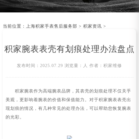
当前位置：
上海积家手表售后服务部
>
积家资讯
>
积家腕表表壳有划痕处理办法盘点
发布时间：2025.07.29
浏览量：
人
作者：积家维修
积家腕表作为高端腕表品牌，其表壳的划痕处理不仅关乎
美观，更影响着腕表的价值和保值能力。对于积家腕表表壳出
现划痕的情况，有几种常见的处理办法，可以帮助您恢复腕表
的光彩。