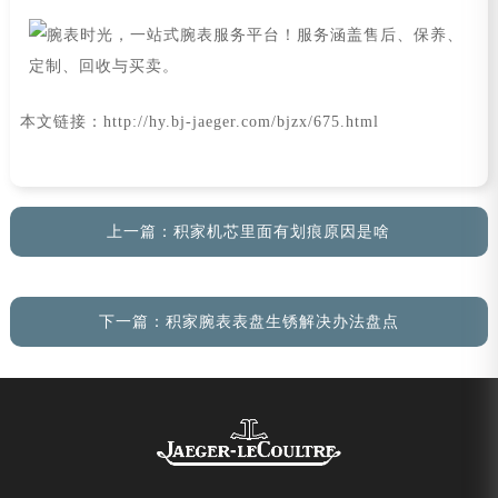
本文链接：http://hy.bj-jaeger.com/bjzx/675.html
上一篇：
积家机芯里面有划痕原因是啥
下一篇：
积家腕表表盘生锈解决办法盘点