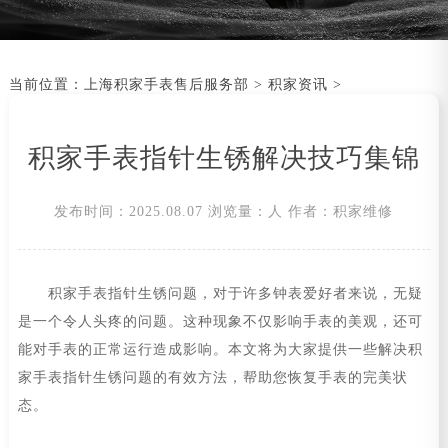
当前位置：
上海积家手表售后服务部
>
积家资讯
>
积家手表指针生锈解决技巧集锦
发布时间：2025.08.07
浏览量：
人
作者：积家维修
积家手表指针生锈问题，对于许多钟表爱好者来说，无疑
是一个令人头疼的问题。这种现象不仅影响手表的美观，还可
能对手表的正常运行造成影响。本文将为大家提供一些解决积
家手表指针生锈问题的有效方法，帮助您恢复手表的完美状
态。