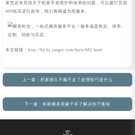
果您还有其他关于积家手表维护和保养的问题，可以拨打页面
400电话进行咨询，我们将竭诚为您服务。
本文链接：http://hy.bj-jaeger.com/bjzx/682.html
上一篇：
积家很久不戴不走了处理技巧是什么
下一篇：
积家腕表表蒙子坏了解决技巧集锦