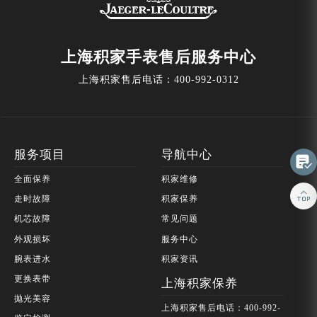
上海积家手表售后服务中心
上海积家售后电话：
400-992-0312
服务项目
导航中心

全面保养
积家维修

走时故障
积家保养
机芯故障
常见问题
外观损坏
服务中心
腕表进水
积家资讯
更换表带
上海积家保养
抛光美容
上海积家售后电话：400-992-