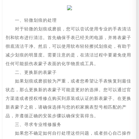
一、轻微划痕的处理
对于轻微的划痕或磨损，您可以尝试使用专业的手表清洁
剂和软布进行清洁。首先确保手表已经关闭电源，并将表蒙子
彻底清洁干净。然后，可以使用软布轻轻擦拭划痕处，有助于
减少划痕的明显度。需要注意的是，在清洁过程中要避免使用
任何可能损伤表蒙子表面的化学物质或工具。
二、更换新的表蒙子
如果划痕或磨损较为严重，或者您希望让手表恢复到最佳
状态，那么更换新的表蒙子可能是更好的选择。您可以通过官
方渠道或者授权维修点购买到原装或认证的新表蒙子。在更换
新表蒙子之前，请确保选择与您的积家腕表型号相匹配的产
品，并遵循正确的安装步骤以确保安装得当。
三、寻求专业维修服务
如果您不确定如何自行处理这些问题，或者担心自己操作