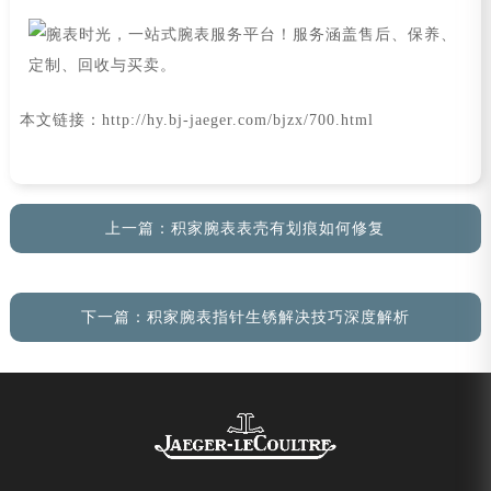
本文链接：http://hy.bj-jaeger.com/bjzx/700.html
上一篇：
积家腕表表壳有划痕如何修复
下一篇：
积家腕表指针生锈解决技巧深度解析