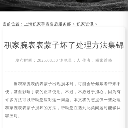
当前位置：
上海积家手表售后服务部
>
积家资讯
>
积家腕表表蒙子坏了处理方法集锦
发布时间：2025.08.30
浏览量：
人
作者：积家维修
当积家腕表的表蒙子出现损坏时，可能会给佩戴者带来不
便，甚至影响手表的正常使用。不过，不必过于担心，因为有
许多方法可以帮助您应对这一问题。本文将为您提供一些处理
积家腕表表蒙子损坏的方法，帮助您在遇到此类问题时能够从
容应对。