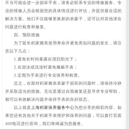
不当可能会进一步损坏手表，请务必联系专业的维修服务。专
业的维修人员会根据您的具体情况进行评估，并提供最合适的
解决方案。他们不仅能够更换新的表蒙子，还可以对其他潜在
问题进行检查和修复。
四、预防措施
为了延长积家腕表使用寿命并避免类似问题的发生，请注
意以下几点：
1.避免长时间暴露在强烈阳光下；
2.在游泳或洗澡时避免佩戴手表；
3.定期为手表进行专业保养和检查。
总之，在面对积家腕表表蒙子损坏的问题时，请保持冷静
并采取适当的措施。无论是通过自我修复还是寻求专业帮助，
都可以有效解决问题并保持手表的良好状态。
以上就是
上海积家保养服务中心
为您分享的精彩内容。如
果您还有其他关于积家手表维护和保养的问题，可以拨打页面
400电话进行咨询，我们将竭诚为您服务。