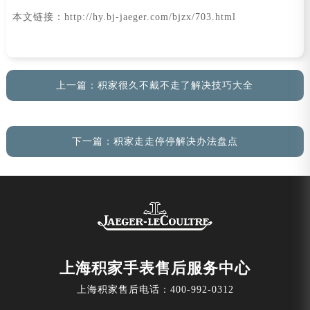
本文链接：http://hy.bj-jaeger.com/bjzx/703.html
上一篇：
积家很久不戴不走了解决技巧大全
下一篇：
积家走走停停解决办法盘点
上海积家手表售后服务中心
上海积家售后电话：
400-992-0312