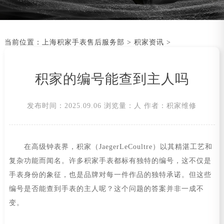
当前位置：
上海积家手表售后服务部
>
积家资讯
>
积家的编号能查到主人吗
发布时间：2025.09.06
浏览量：
人
作者：积家维修
在高级钟表界，积家（JaegerLeCoultre）以其精湛工艺和
复杂功能而闻名。许多积家手表都标有独特的编号，这不仅是
手表身份的象征，也是品牌对每一件作品的独特承诺。但这些
编号是否能查到手表的主人呢？这个问题的答案并非一成不
变。