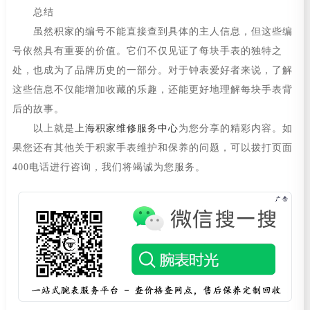
总结
虽然积家的编号不能直接查到具体的主人信息，但这些编
号依然具有重要的价值。它们不仅见证了每块手表的独特之
处，也成为了品牌历史的一部分。对于钟表爱好者来说，了解
这些信息不仅能增加收藏的乐趣，还能更好地理解每块手表背
后的故事。
以上就是
上海积家维修服务中心
为您分享的精彩内容。如
果您还有其他关于积家手表维护和保养的问题，可以拨打页面
400电话进行咨询，我们将竭诚为您服务。