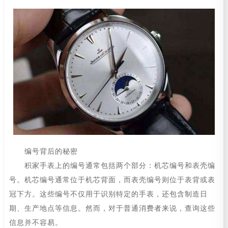
编号背后的秘密
积家手表上的编号通常包括两个部分：机芯编号和表壳编
号。机芯编号通常位于机芯背面，而表壳编号则位于表背或表
冠下方。这些编号不仅用于识别特定的手表，还包含制造日
期、生产地点等信息。然而，对于普通消费者来说，查询这些
信息并不容易。