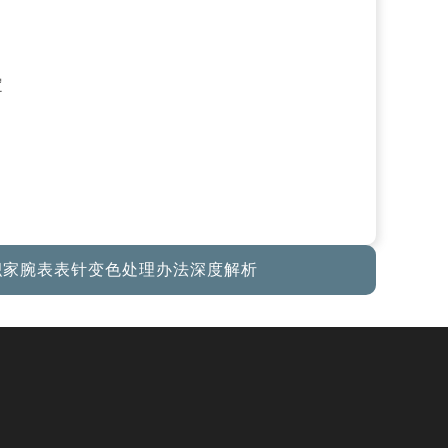
积家腕表表针变色处理办法深度解析