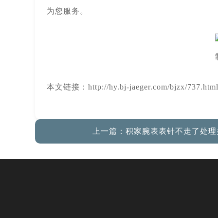
为您服务。
本文链接：http://hy.bj-jaeger.com/bjzx/737.htm
上一篇：
积家腕表表针不走了处理