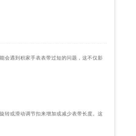
能会遇到积家手表表带过短的问题，这不仅影
旋转或滑动调节扣来增加或减少表带长度。这