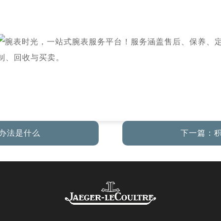
l
办法是什么
下一篇：