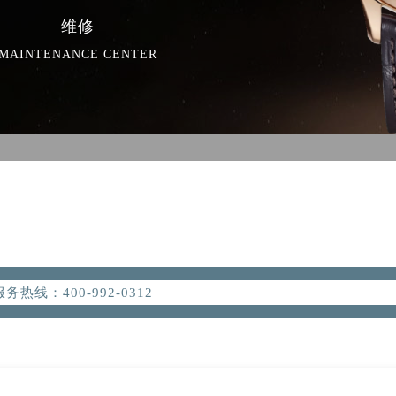
维修
MAINTENANCE CENTER
优化升级公告
线：400-992-0312
点地址：
2座37层3705室（需提前预约）
际广场写字楼8层806室（需提前预约）
际广场写字楼8层806室浪琴售后服务中心（需提前预约）