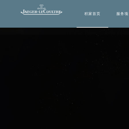
积家首页
服务项