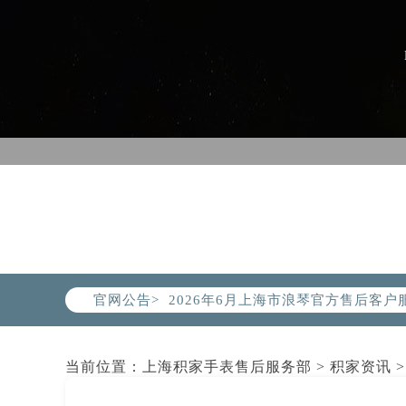
2026年6月浪琴上海市售后服务网络
官网公告>
2026年6月上海市浪琴官方售后客户服务热
2026年6月浪琴售后服务中心最新网
上海市徐汇区虹桥路3号港汇中心写字楼
当前位置：
上海积家手表售后服务部
>
积家资讯
>
上海市黄浦区南京东路299号宏伊国
上海市黄浦区南京东路299号宏伊国