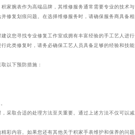
家腕表作为高端品牌，其维修服务通常需要专业的技术与
估并修复划痕问题。在选择维修服务时，请确保服务商具备相
议您寻找专业修复工作室或拥有丰富经验的手工艺人进行
进行此类修复时，请务必确保工艺人员具备足够的经验和技能
取以下预防措施：
中。
采取合适的处理方法至关重要。通过上述方法不仅可以减
的精彩内容。如果您还有其他关于积家手表维护和保养的问题