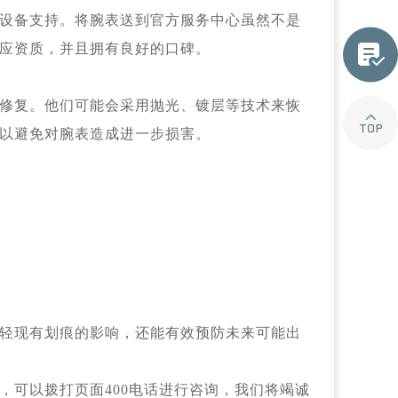
设备支持。将腕表送到官方服务中心虽然不是

应资质，并且拥有良好的口碑。
修复。他们可能会采用抛光、镀层等技术来恢

以避免对腕表造成进一步损害。
轻现有划痕的影响，还能有效预防未来可能出
，可以拨打页面400电话进行咨询，我们将竭诚