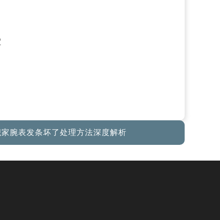
积家腕表发条坏了处理方法深度解析