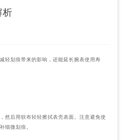
解析
减轻划痕带来的影响，还能延长腕表使用寿
，然后用软布轻轻擦拭表壳表面。注意避免使
补细微划痕。