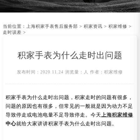
当前位置：
上海积家手表售后服务部
>
积家资讯
>
积家维修
>
走时误差
>
积家手表为什么走时出问题
发布时间：2020.11.24
浏览量：
人
作者：积家维修
积家手表为什么走时出问题，积家走时的问题有很多，
问题的原因也有很多，但常见的一般就是因为动力不足
导致停走或电池电量不足导致停走。今天
上海积家维修
中心
就给大家讲讲积家手表为什么走时出问题。