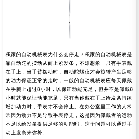
积家的自动机械表为什么会停走？积家的自动机械表是
靠自动陀的摆动从而上紧发条，不难想象，只有手表戴
在手上，当手臂摆动时，自动陀螺仪才会旋转产生足够
的动力保证正常的走时，一般的自动机械表应每天佩戴
在手腕上超过8小时，以保证动能充足，但并不是佩戴8
小时就能保证动能充足，只有当你戴在手上给发条持续
增加动力时，手表才不会停止。在办公室里工作的人常
常因为动力不足导致手表停走，这是因为佩戴者的运动
不足以给发条提供足够的动能吗，这个问题可以通过手
动上发条来弥补。