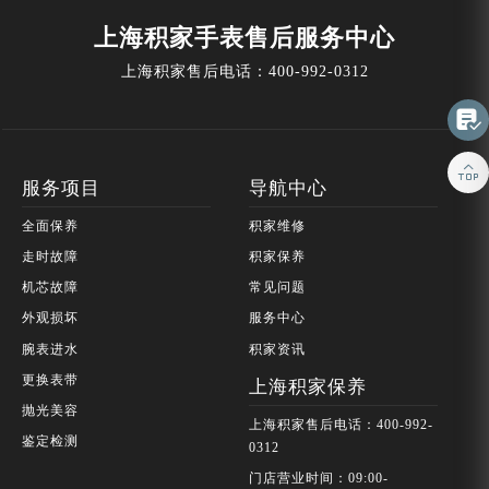
上海积家手表售后服务中心
上海积家售后电话：
400-992-0312


服务项目
导航中心
全面保养
积家维修
走时故障
积家保养
机芯故障
常见问题
外观损坏
服务中心
腕表进水
积家资讯
更换表带
上海积家保养
抛光美容
上海积家售后电话：400-992-
鉴定检测
0312
门店营业时间：09:00-