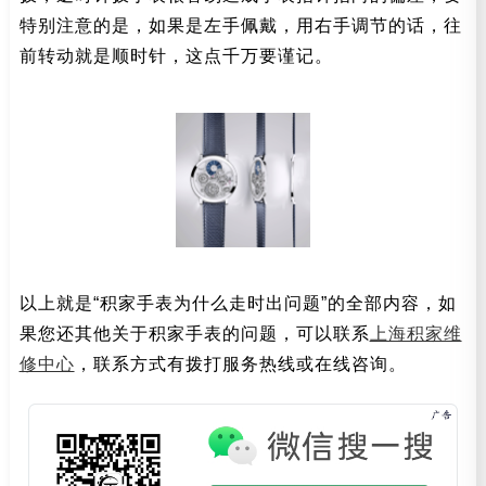
特别注意的是，如果是左手佩戴，用右手调节的话，往
前转动就是顺时针，这点千万要谨记。
以上就是“积家手表为什么走时出问题”的全部内容，如
果您还其他关于积家手表的问题，可以联系
上海积家维
修中心
，联系方式有拨打服务热线或在线咨询。