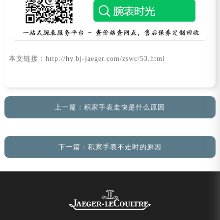
本文链接：http://hy.bj-jaeger.com/zswc/53.html
上一篇：
积家手表走快是什么原因
下一篇：
积家手表不走时的原因