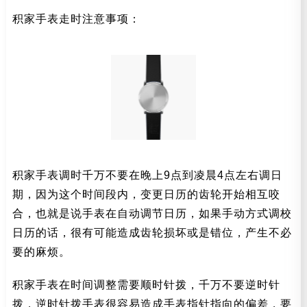
积家手表走时注意事项：
积家手表调时千万不要在晚上9点到凌晨4点左右调日
期，因为这个时间段内，变更日历的齿轮开始相互咬
合，也就是说手表在自动调节日历，如果手动方式调校
日历的话，很有可能造成齿轮损坏或是错位，产生不必
要的麻烦。
积家手表在时间调整需要顺时针拨，千万不要逆时针
拨，逆时针拨手表很容易造成手表指针指向的偏差，要