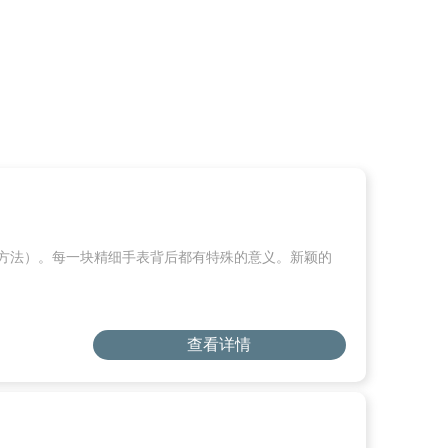
理方法）。每一块精细手表背后都有特殊的意义。新颖的
查看详情