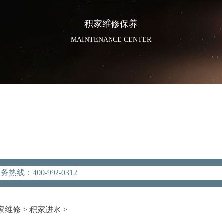
积家维修保养
MAINTENANCE CENTER
优化升级公告
线：400-992-0312
点地址：
2座37层3705室（需提前预约）
广场写字楼8层806室（需提前预约）
家维修
>
积家进水
>
际广场写字楼8层806室浪琴售后服务中心（需提前预约）