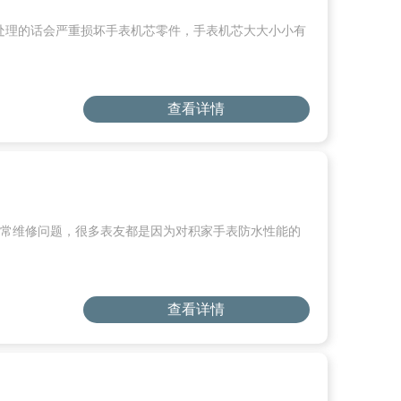
处理的话会严重损坏手表机芯零件，手表机芯大大小小有
查看详情
日常维修问题，很多表友都是因为对积家手表防水性能的
查看详情