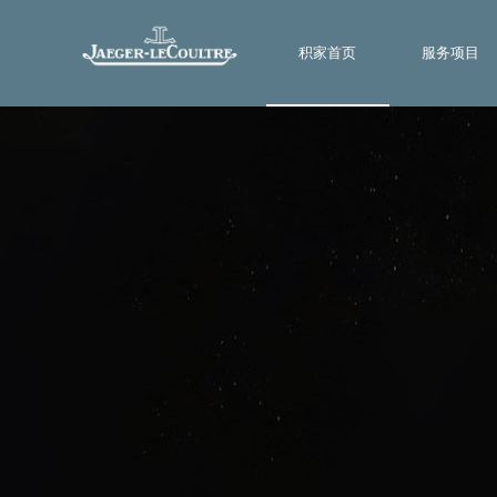
积家首页
服务项目