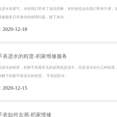
表进水有雾气，水给我们带来了滋润清爽，有时候也会给我们带来不便，
维修服务日常接待的故障问题，接下来伯...
020-12-18
手表进水的程度-积家维修服务
表进水的程度，积家手表最常见的故障就是进水，但是进水却分几种程度
讲解下积家手表进水的程度。 手表的防水...
020-12-15
手表如何去潮-积家维修