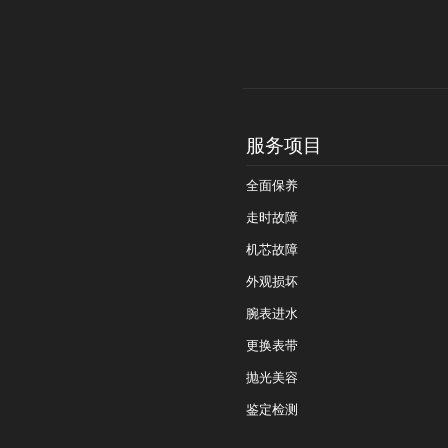
服务项目
全面保养
走时故障
机芯故障
外观损坏
腕表进水
更换表带
抛光美容
鉴定检测