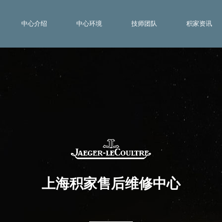
中心介绍
中心环境
技师团队
积家资讯
上海积家售后维修中心