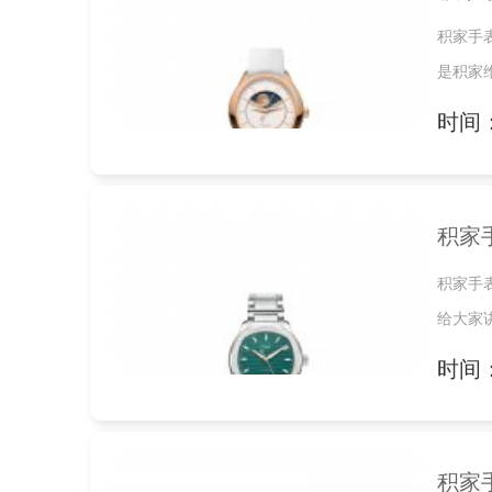
积家手
是积家
时间：2
积家
积家手
给大家
时间：2
积家