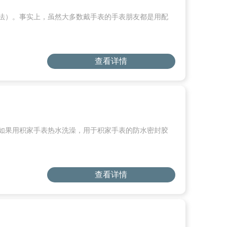
方法）。事实上，虽然大多数戴手表的手表朋友都是用配
查看详情
，如果用积家手表热水洗澡，用于积家手表的防水密封胶
查看详情