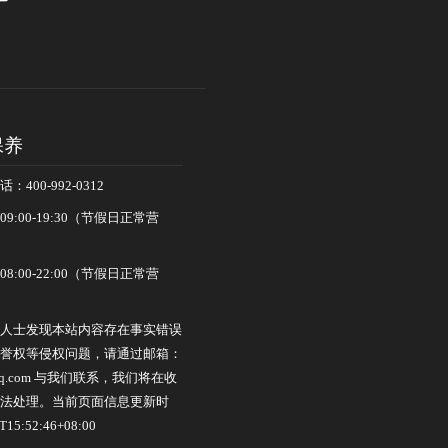
保养
400-992-0312
:00-19:30（节假日正常营
:00-22:00（节假日正常营
人士发现本站内容存在事实错误
誉权等侵权问题，请通过邮箱：
0@qq.com 与我们联系，我们将在收
法处理。当前页面信息更新时
15:52:46+08:00