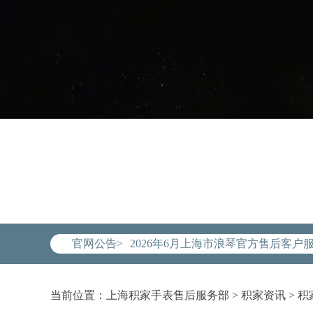
2026年6月浪琴上海市售后服务网络
2026年6月上海市浪琴官方售后客户服务热
官网公告>
2026年6月浪琴售后服务中心最新网
上海市徐汇区虹桥路3号港汇中心写字楼
上海市黄浦区南京东路299号宏伊国际
当前位置：
上海积家手表售后服务部
>
积家资讯
>
积
上海市黄浦区南京东路299号宏伊国