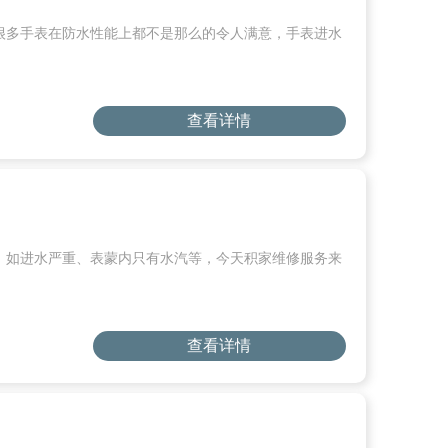
很多手表在防水性能上都不是那么的令人满意，手表进水
查看详情
，如进水严重、表蒙内只有水汽等，今天积家维修服务来
查看详情